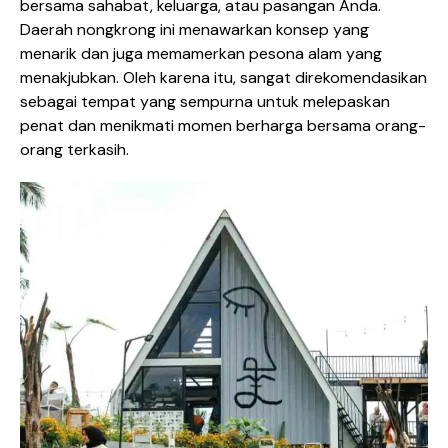
bersama sahabat, keluarga, atau pasangan Anda.
Daerah nongkrong ini menawarkan konsep yang
menarik dan juga memamerkan pesona alam yang
menakjubkan. Oleh karena itu, sangat direkomendasikan
sebagai tempat yang sempurna untuk melepaskan
penat dan menikmati momen berharga bersama orang-
orang terkasih.