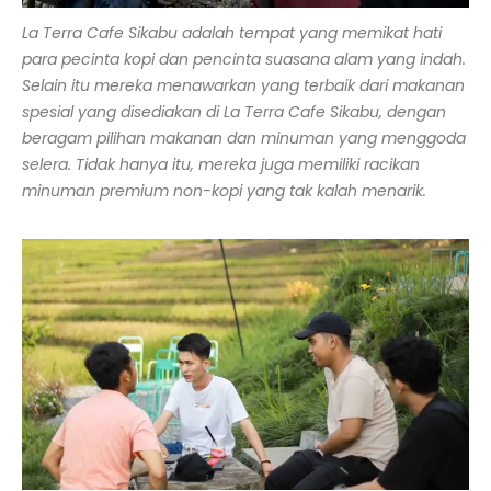
La Terra Cafe Sikabu adalah tempat yang memikat hati
para pecinta kopi dan pencinta suasana alam yang indah.
Selain itu mereka menawarkan yang terbaik dari makanan
spesial yang disediakan di La Terra Cafe Sikabu, dengan
beragam pilihan makanan dan minuman yang menggoda
selera. Tidak hanya itu, mereka juga memiliki racikan
minuman premium non-kopi yang tak kalah menarik.