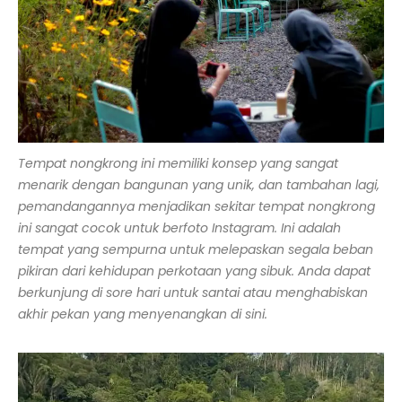
Tempat nongkrong ini memiliki konsep yang sangat
menarik dengan bangunan yang unik, dan tambahan lagi,
pemandangannya menjadikan sekitar tempat nongkrong
ini sangat cocok untuk berfoto Instagram. Ini adalah
tempat yang sempurna untuk melepaskan segala beban
pikiran dari kehidupan perkotaan yang sibuk. Anda dapat
berkunjung di sore hari untuk santai atau menghabiskan
akhir pekan yang menyenangkan di sini.