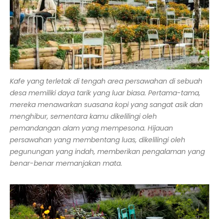
Kafe yang terletak di tengah area persawahan di sebuah
desa memiliki daya tarik yang luar biasa. Pertama-tama,
mereka menawarkan suasana kopi yang sangat asik dan
menghibur, sementara kamu dikelilingi oleh
pemandangan alam yang mempesona. Hijauan
persawahan yang membentang luas, dikelilingi oleh
pegunungan yang indah, memberikan pengalaman yang
benar-benar memanjakan mata.