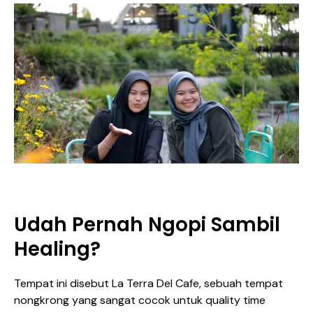
Udah Pernah Ngopi Sambil
Healing?
Tempat ini disebut La Terra Del Cafe, sebuah tempat
nongkrong yang sangat cocok untuk quality time