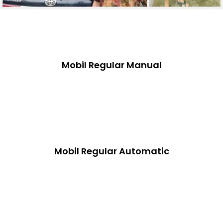
Mobil Regular Manual
Mobil Regular Automatic